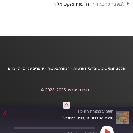
חדשות ואקטואליה
למעבר לקטגוריה:
תקנון, תנאי שימוש ומדיניות פרטיות
-
הצהרת נגישות
-
שומרים על זכויות יוצרים
פודקאסט.ישראל 2023-2025 ©
השבוע במזרח התיכון
X
סצנת התרבות הערבית בישראל