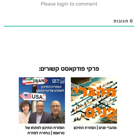
Please login to comment
0
תגובות
פרקי פודקאסט קשורים:
מהגרי פנים | המזרח התיכון
המזרח התיכון לפתחו של
טראמפ | בחזרה למזרח