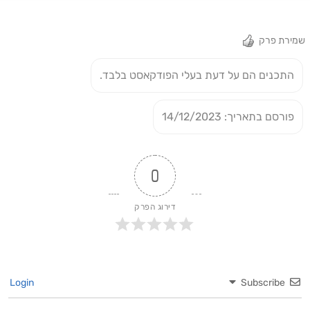
שמירת פרק
התכנים הם על דעת בעלי הפודקאסט בלבד.
פורסם בתאריך: 14/12/2023
0
דירוג הפרק
Login
Subscribe