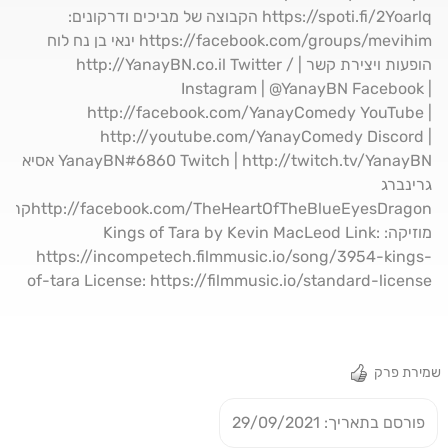
https://spoti.fi/2Yoarlq הקבוצה של מביכים ודרקונים:
https://facebook.com/groups/mevihim ינאי בן נח לוח
הופעות ויצירת קשר | http://YanayBN.co.il Twitter /
Instagram | @YanayBN Facebook |
http://facebook.com/YanayComedy YouTube |
http://youtube.com/YanayComedy Discord |
YanayBN#6860 Twitch | http://twitch.tv/YanayBN אסיא
גרינברג
acebook.com/TheHeartOfTheBlueEyesDragon
מוזיקה: Kings of Tara by Kevin MacLeod Link:
https://incompetech.filmmusic.io/song/3954-kings-
of-tara License: https://filmmusic.io/standard-license
שמירת פרק
פורסם בתאריך: 29/09/2021