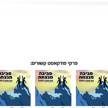
מה שיותר אנשים שרוצים להיות הגרסה הטובה ביותר שלהם.
פרקי פודקאסט קשורים: