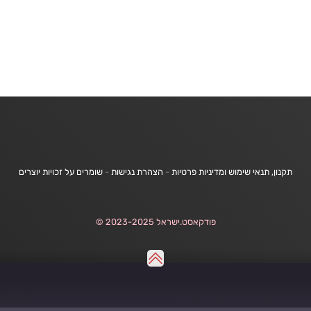
תקנון, תנאי שימוש ומדיניות פרטיות
-
הצהרת נגישות
-
שומרים על זכויות יוצרים
פודקאסט.ישראל 2023-2025 ©