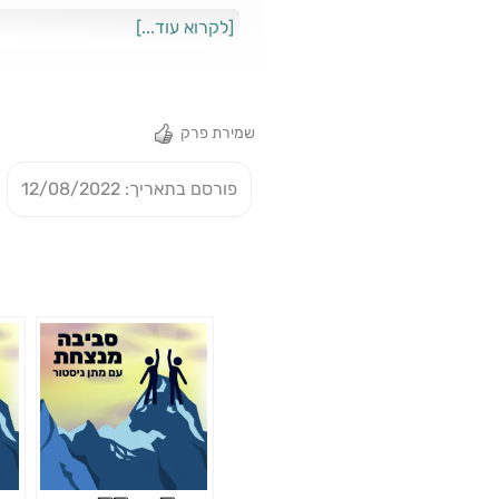
כדי לעזור לפרקים שלנו להגיע לכ
[לקרוא עוד...]
שמירת פרק
פורסם בתאריך: 12/08/2022