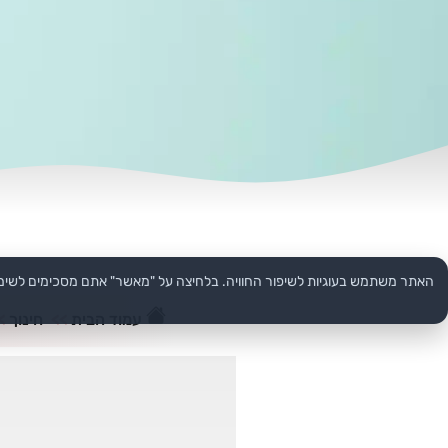
האתר משתמש בעוגיות לשיפור החוויה. בלחיצה על "מאשר" אתם מסכימים לשימ
עמוד הבית
>>
חינוך
>