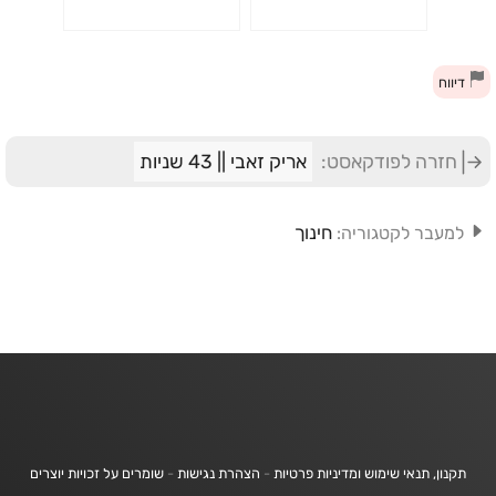
דיווח
חזרה לפודקאסט:
אריק זאבי || 43 שניות
חינוך
למעבר לקטגוריה:
תקנון, תנאי שימוש ומדיניות פרטיות
-
הצהרת נגישות
-
שומרים על זכויות יוצרים