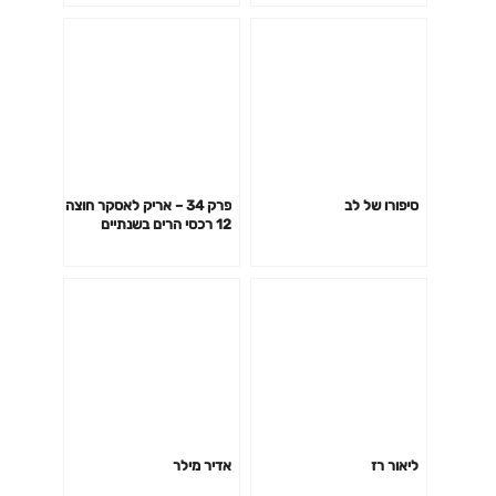
סיפורו של לב
פרק 34 – אריק לאסקר חוצה
12 רכסי הרים בשנתיים
ליאור רז
אדיר מילר