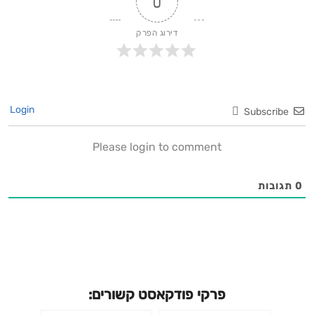
0
דירוג הפרק
Login
Subscribe
Please login to comment
0
תגובות
פרקי פודקאסט קשורים: