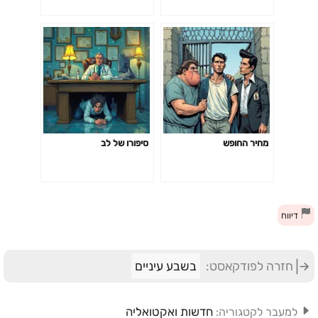
מחיר החופש
סיפורו של לב
דיווח
חזרה לפודקאסט:
בשבע עיניים
חדשות ואקטואליה
למעבר לקטגוריה: