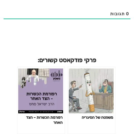
0
תגובות
פרקי פודקאסט קשורים:
משפטה של הסיגריה
רפורמת הכשרות – הצד
האחר