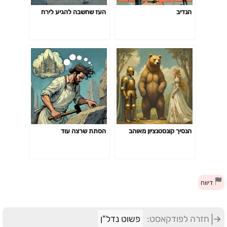
הנדיב
העז שחשבה להגיע לירח
הנסיך קונסטנציון מאוהב
הסתת שרצה עוד
דיווח
חזרה לפודקאסט:
פשוט נדל"ן