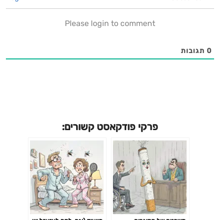
Please login to comment
0
תגובות
פרקי פודקאסט קשורים: