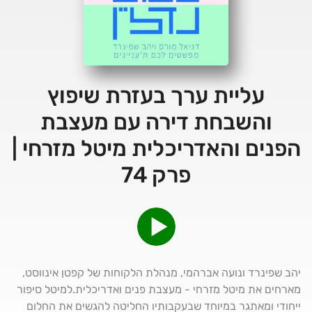
עליית ערך בעזרת שיפוץ
והשבחת דירה עם מעצבת
הפנים והאדריכלית מיטל מזרחי |
פרק 74
יהב שפינרד ונועה אברהמי, מנהלת הלקוחות של קפטן אינווסט,
מארחים את מיטל מזרחי - מעצבת פנים ואדריכלית.למיטל סיפור
ייחודי ומאתגר במיוחד שבעקבותיו החליטה להגשים את החלום