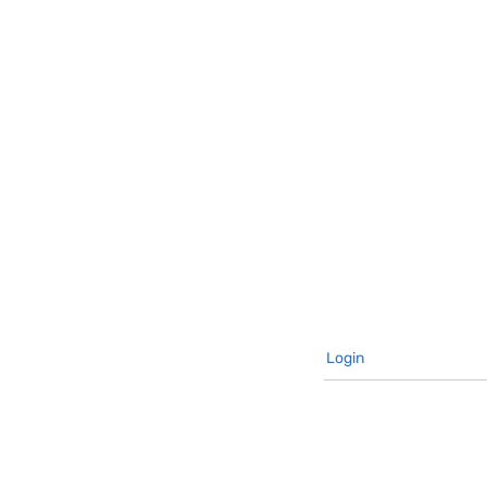
Login