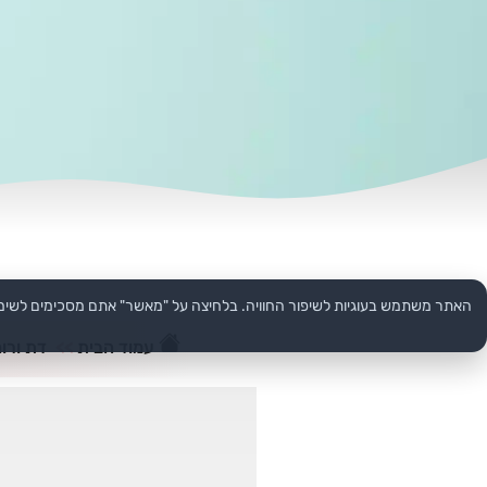
האתר משתמש בעוגיות לשיפור החוויה. בלחיצה על "מאשר" אתם מסכימים לשימ
עמוד הבית
>>
דת ורוח