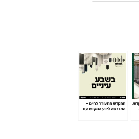
 המקדש,
המקדש מתעורר לחיים –
המדרשה לידע המקדש עם
מרדכי פרסוף