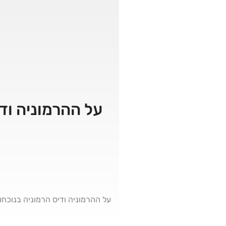
על ההרמוניה וד
על ההרמוניה ודיס הרמוניה בנוכחות המקדש ובחור