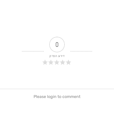
0
דירוג הפרק
Please login to comment