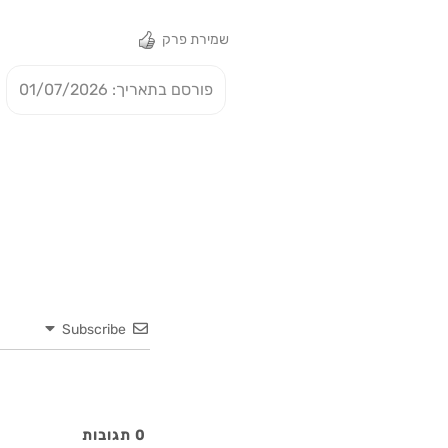
שמירת פרק
פורסם בתאריך: 01/07/2026
Subscribe
0
תגובות