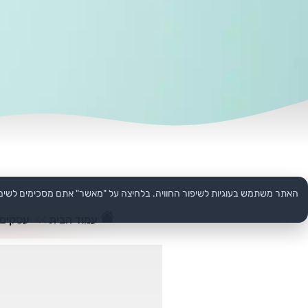
האתר משתמש בעוגיות לשיפור החוויה. בלחיצה על "מאשר" אתם מסכימים לשימ
עמוד הבית
>>
עסקים