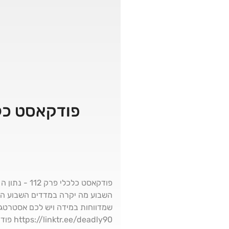
פודקאסט כלכלי פרק 112 – נתון
השבוע מה יקרה במדדים השבוע הק
שמדווחות במידה ויש לכם אסטרטגי
dly90