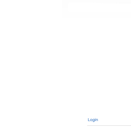
Login