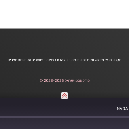
תקנון, תנאי שימוש ומדיניות פרטיות
-
הצהרת נגישות
-
שומרים על זכויות יוצרים
פודקאסט.ישראל 2023-2025 ©