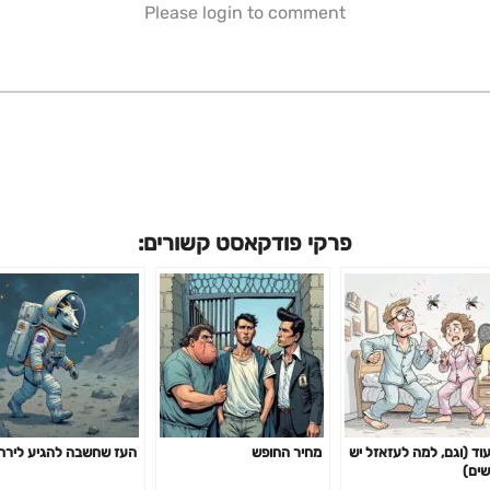
Please login to comment
פרקי פודקאסט קשורים:
עוד (וגם, למה לעזאזל יש
מחיר החופש
העז שחשבה להגיע לירח
שים)