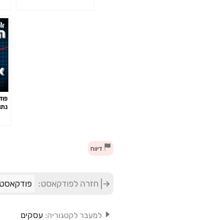
DA
דיווח
חזרה לפודקאסט:
פודקאסט 
עסקים
למעבר לקטגוריה: