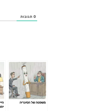
0
תגובות
משפטה של הסיגריה
היי
יתו