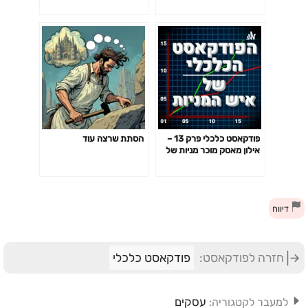
פודקאסט כלכלי פרק 13 –
הסתת שרצה עוד
אילון מאסק מוכר מניות של
טסלה
דיווח
חזרה לפודקאסט:
פודקאסט כלכלי
עסקים
למעבר לקטגוריה: