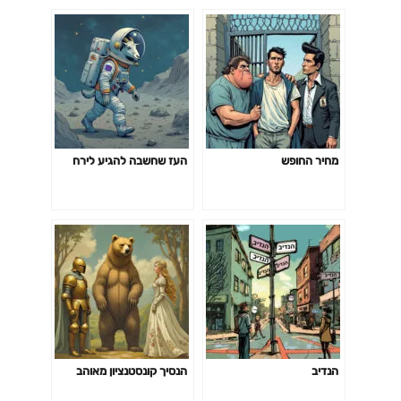
מחיר החופש
העז שחשבה להגיע לירח
הנדיב
הנסיך קונסטנציון מאוהב