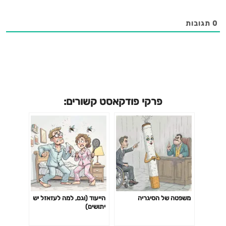
0
תגובות
פרקי פודקאסט קשורים:
משפטה של הסיגריה
הייעוד (וגם, למה לעזאזל יש
יתושים)