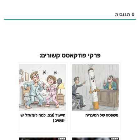
0
תגובות
פרקי פודקאסט קשורים:
משפטה של הסיגריה
הייעוד (וגם, למה לעזאזל יש
יתושים)