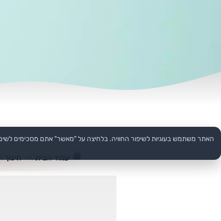
האתר משתמש בעוגיות לשיפור החוויה. בלחיצה על "מאשר" אתם מסכימים לשימ
עמוד הבית
>>
חינוך
>