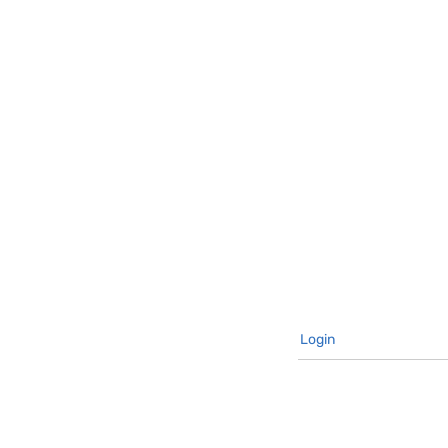
Login