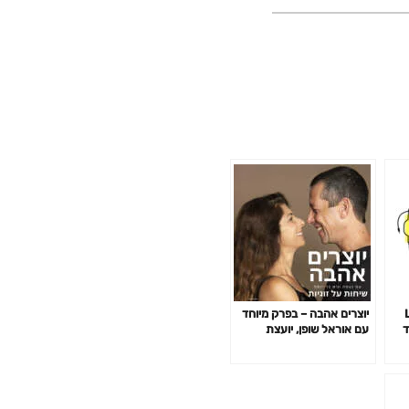
[
יוצרים אהבה – בפרק מיוחד
מוד
עם אוראל שופן, יועצת
לזוגיות ומיניות