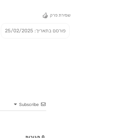
שמירת פרק
פורסם בתאריך: 25/02/2025
Subscribe
0
תגובות