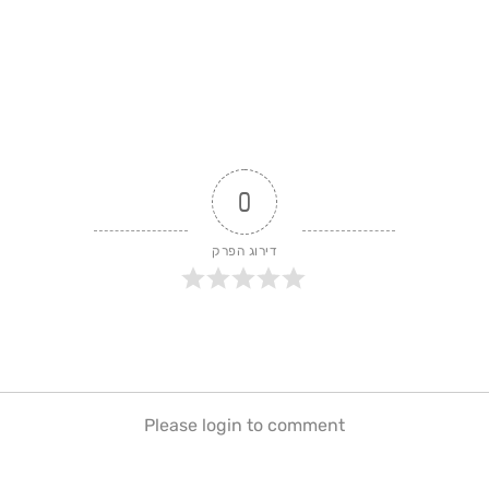
0
דירוג הפרק
Please login to comment