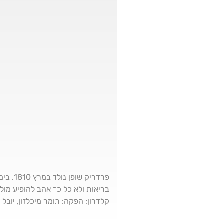
פרדריק
בריאות ולא כל כך אהב להופיע מול 
קלדרון; הפקה: תומר מיכלזון, יובל