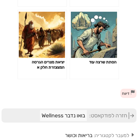
הסתת שרצה עוד
יציאת מצרים הגרסה
המצונזרת חלק א
דיווח
חזרה לפודקאסט:
בואו נדבר Wellness
בריאות וכושר
למעבר לקטגוריה: