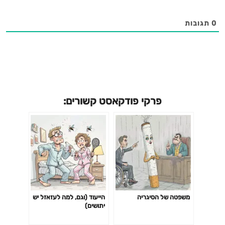
0
תגובות
פרקי פודקאסט קשורים:
משפטה של הסיגריה
הייעוד (וגם, למה לעזאזל יש
יתושים)