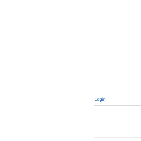
Login