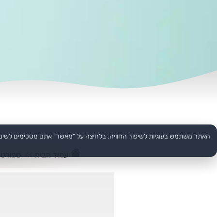
האתר משתמש בעוגיות לשיפור החוויה. בלחיצה על "מאשר" אתם מסכימים לשימ
עמוד הבית
>>
ספורט