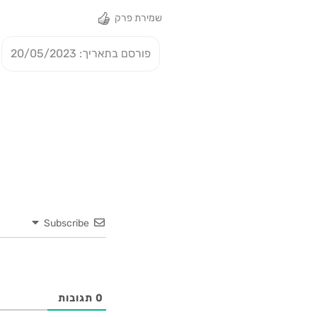
שמירת פרק
פורסם בתאריך: 20/05/2023
Subscribe
0
תגובות