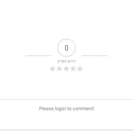
0
דירוג הפרק
Please login to comment