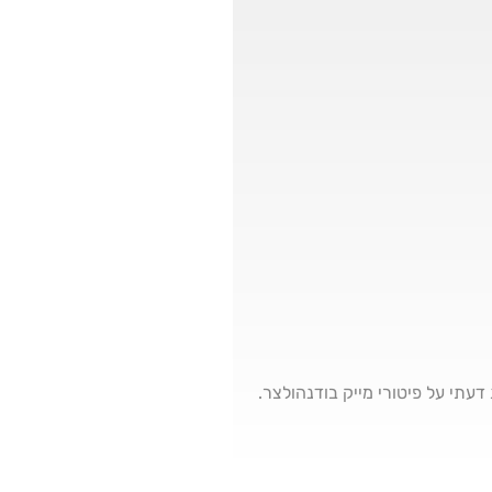
עתי על פיטורי מייק בודנהולצר.