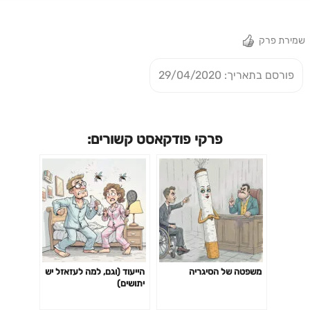
שמירת פרק
פורסם בתאריך: 29/04/2020
פרקי פודקאסט קשורים:
משפטה של הסיגריה
הייעוד (וגם, למה לעזאזל יש
יתושים)