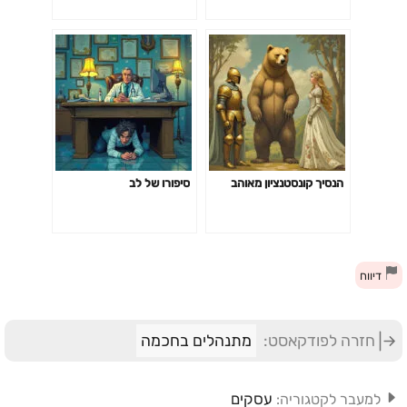
הנסיך קונסטנציון מאוהב
סיפורו של לב
דיווח
חזרה לפודקאסט:
מתנהלים בחכמה
עסקים
למעבר לקטגוריה: