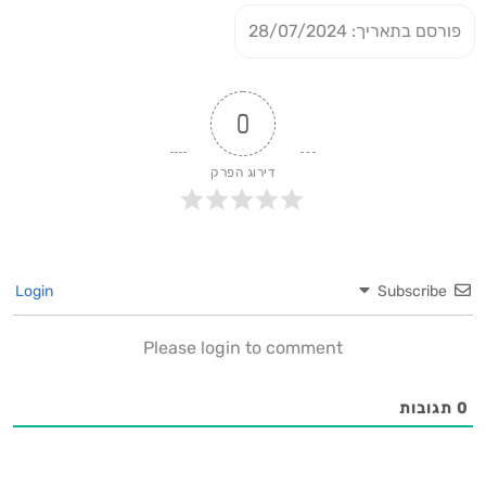
פורסם בתאריך: 28/07/2024
0
דירוג הפרק
Login
Subscribe
Please login to comment
0
תגובות