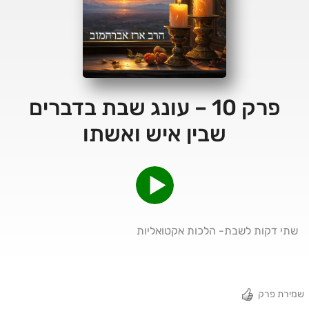
פרק 10 – עונג שבת בדברים
שבין איש ואשתו
שתי דקות לשבת- הלכות אקטואליות
שמירת פרק