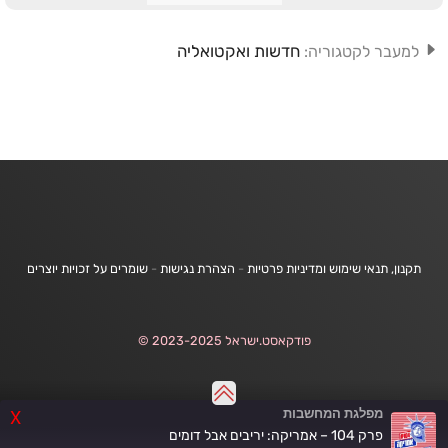
חדשות ואקטואליה
למעבר לקטגוריה:
תקנון, תנאי שימוש ומדיניות פרטיות
-
הצהרת נגישות
-
שומרים על זכויות יוצרים
פודקאסט.ישראל 2023-2025 ©
מפלגת המחשבות
X
פרק 104 – אמריקה: יריבים אבל דומים