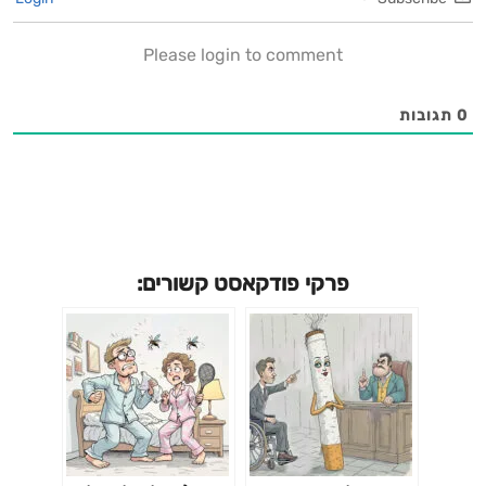
Please login to comment
0
תגובות
פרקי פודקאסט קשורים: