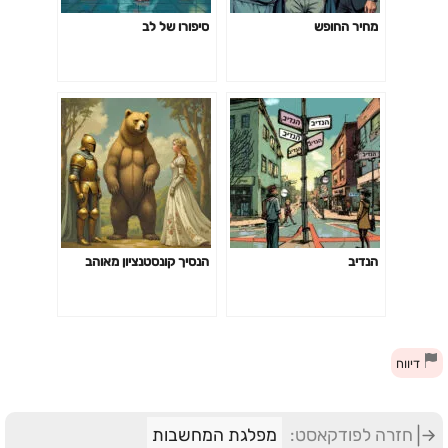
מחיר החופש
סיפורו של לב
הנדיב
הנסיך קונסטנציון מאוהב
דיווח
חזרה לפודקאסט:
מפלגת המחשבות