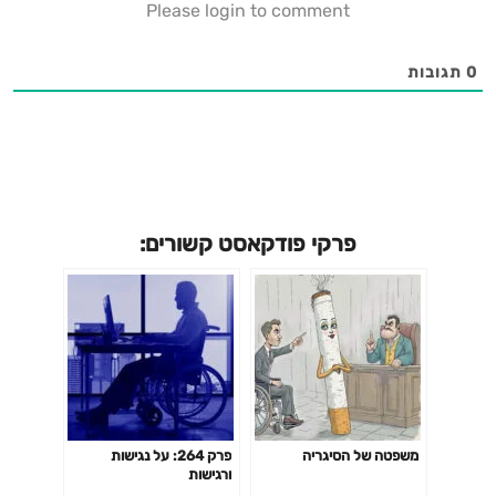
Please login to comment
0
תגובות
פרקי פודקאסט קשורים:
משפטה של הסיגריה
פרק 264: על נגישות
ורגישות