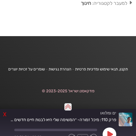
חינוך
למעבר לקטגוריה:
תקנון, תנאי שימוש ומדיניות פרטיות
-
הצהרת נגישות
-
שומרים על זכויות יוצרים
פודקאסט.ישראל 2023-2025 ©
ים ומלואו
X
פרק 110: מיכל זמורה- ״המשימה שלי היא לבנות חיים חדשים וטובים״