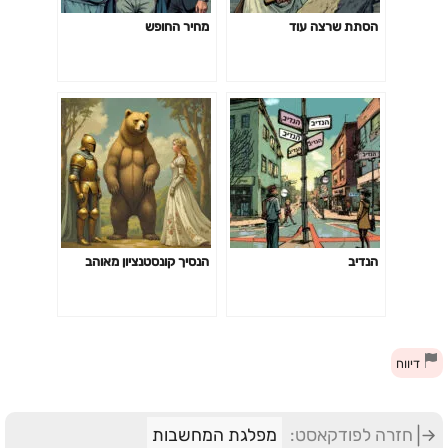
הסתת שרצה עוד
מחיר החופש
הנדיב
הנסיך קונסטנציון מאוהב
דיווח
חזרה לפודקאסט:
מפלגת המחשבות