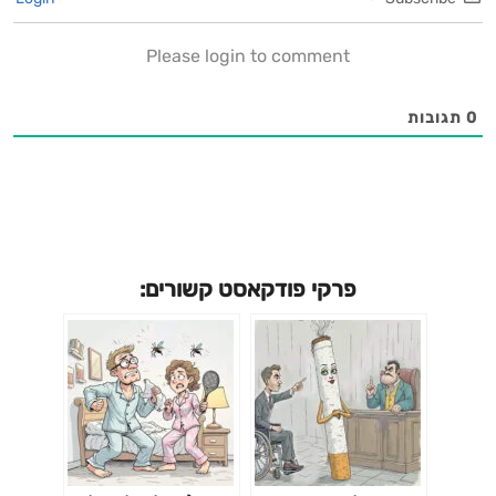
Please login to comment
0
תגובות
פרקי פודקאסט קשורים: