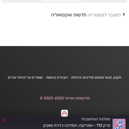
חדשות ואקטואליה
למעבר לקטגוריה:
תקנון, תנאי שימוש ומדיניות פרטיות
-
הצהרת נגישות
-
שומרים על זכויות יוצרים
פודקאסט.ישראל 2023-2025 ©
מפלגת המחשבות
X
פרק 112 – אמריקה: המדינה כזירת מאבק