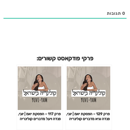
0
תגובות
פרקי פודקאסט קשורים:
פרק 129 – הפסקת יאמ | יובי,
פרק 117 – הפסקת יאמ | יובי,
פנדה וגיא מדברים קולינריה
פנדה ויעל מדברים קולינריה