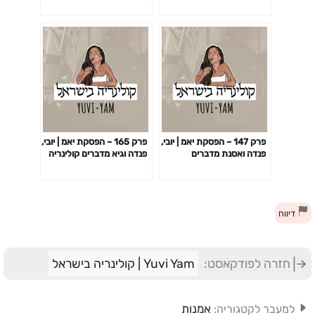
הפודקאסט מדברים קולינריה
בארוחת יאמ
פרק 147 – הפסקת יאמ | יובי,
פרק 165 – הפסקת יאמ | יובי,
פנדה ואסנת מדברים
פנדה וגיא מדברים קולינריה
קולינריה
דיווח
חזרה לפודקאסט:
Yuvi Yam | קולינריה בישראל
אמנות
למעבר לקטגוריה: