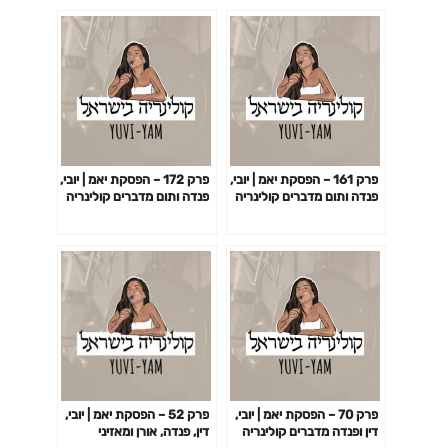
פרק 161 – הפסקת יאמ | יובי,
פרק 172 – הפסקת יאמ | יובי,
פנדה ותום מדברים קולינריה
פנדה ותום מדברים קולינריה
פרק 70 – הפסקת יאמ | יובי,
פרק 52 – הפסקת יאמ | יובי,
דין ופנדה מדברים קולינריה
דין, פנדה, אורן ומאזיני