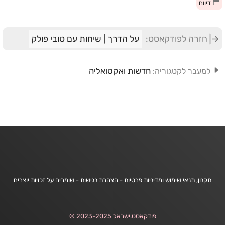
דיווח
חזרה לפודקאסט:
על הדרך | שיחות עם טובי פולק
חדשות ואקטואליה
למעבר לקטגוריה:
תקנון, תנאי שימוש ומדיניות פרטיות
-
הצהרת נגישות
-
שומרים על זכויות יוצרים
פודקאסט.ישראל 2023-2025 ©