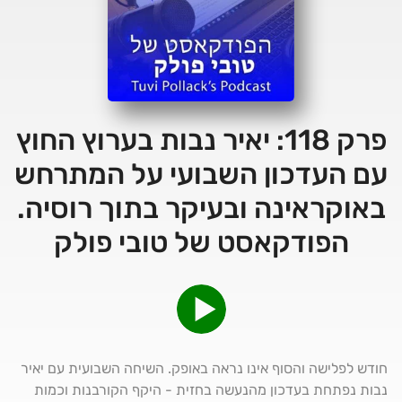
פרק 118: יאיר נבות בערוץ החוץ
עם העדכון השבועי על המתרחש
באוקראינה ובעיקר בתוך רוסיה.
הפודקאסט של טובי פולק
חודש לפלישה והסוף אינו נראה באופק. השיחה השבועית עם יאיר
נבות נפתחת בעדכון מהנעשה בחזית - היקף הקורבנות וכמות