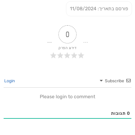
פורסם בתאריך: 11/08/2024
0
דירוג הפרק
Login
Subscribe
Please login to comment
0
תגובות