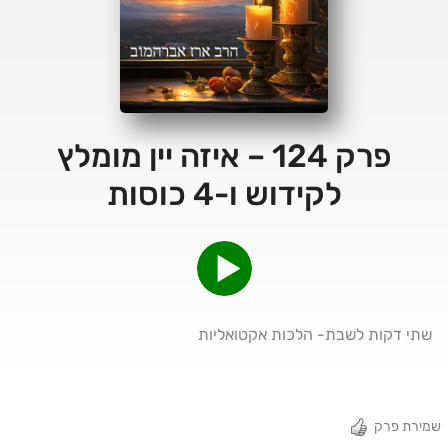
פרק 124 – איזה יין מומלץ
לקידוש ו-4 כוסות
שתי דקות לשבת- הלכות אקטואליות
שמירת פרק