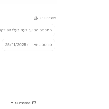
שמירת פרק
התכנים הם על דעת בעלי הפודקא
פורסם בתאריך: 25/11/2025
Subscribe