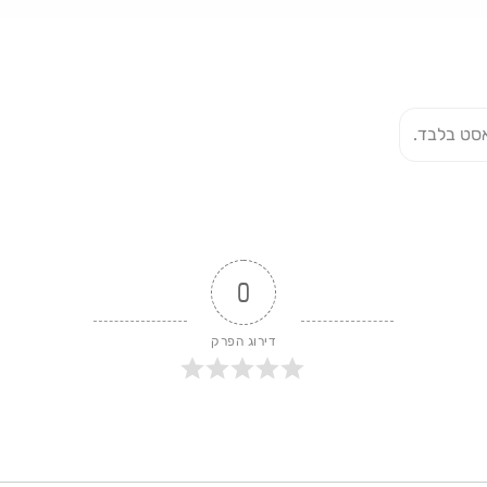
סט בלבד.
0
דירוג הפרק