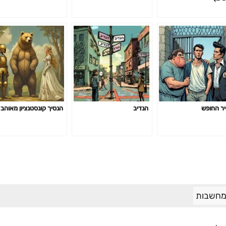
ר החופש
הנדיב
הנסיך קונסטנציון מאוהב
מחשבות