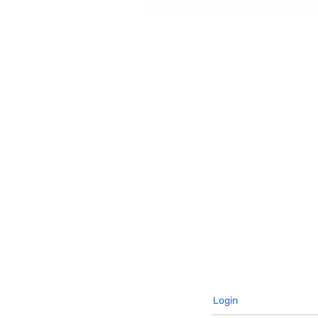
Login