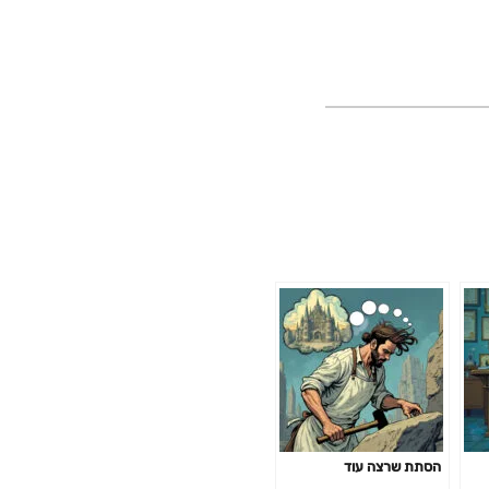
הסתת שרצה עוד