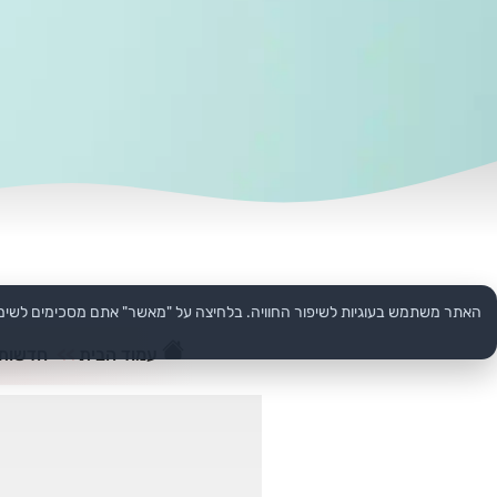
האתר משתמש בעוגיות לשיפור החוויה. בלחיצה על "מאשר" אתם מסכימים לשימ
עמוד הבית
>>
חדשות 