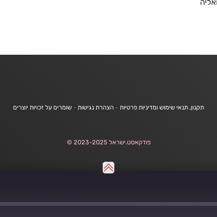
אליה
תקנון, תנאי שימוש ומדיניות פרטיות
-
הצהרת נגישות
-
שומרים על זכויות יוצרים
פודקאסט.ישראל 2023-2025 ©