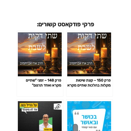
פרקי פודקאסט קשורים:
פרק 150 – קצת שיטות
פרק 148 – זמני "שתיים
מקלות בהלכות שתיים מקרא
מקרא ואחד תרגום"
ואחד תרגום