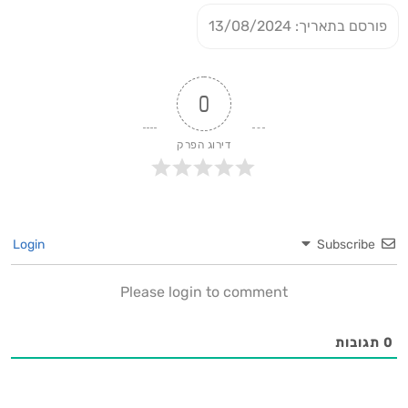
פורסם בתאריך: 13/08/2024
0
דירוג הפרק
Login
Subscribe
Please login to comment
0
תגובות