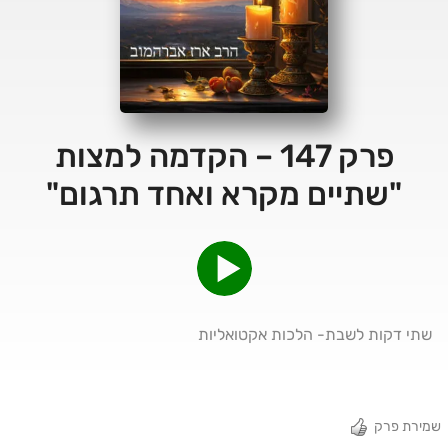
פרק 147 – הקדמה למצות
"שתיים מקרא ואחד תרגום"
שתי דקות לשבת- הלכות אקטואליות
שמירת פרק