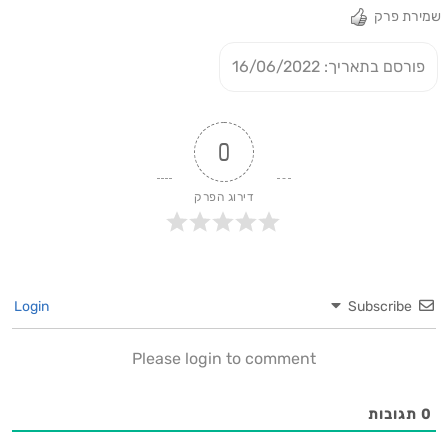
שמירת פרק
פורסם בתאריך: 16/06/2022
0
דירוג הפרק
Login
Subscribe
Please login to comment
0
תגובות