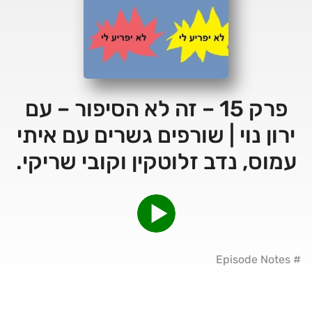
פרק 15 – זה לא הסיפור – עם
ירון נוי | שורפים גשרים עם איתי
עמוס, נדב זלוטקין וקובי שריקי.
# Episode Notes