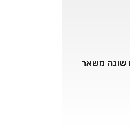
 זו שונה משאר