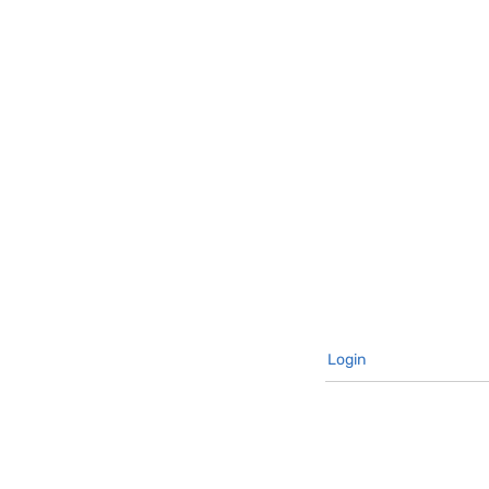
Login