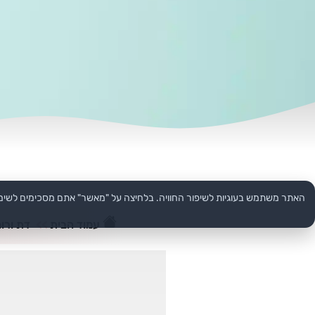
האתר משתמש בעוגיות לשיפור החוויה. בלחיצה על "מאשר" אתם מסכימים לשימ
עמוד הבית
>>
דת ורוח