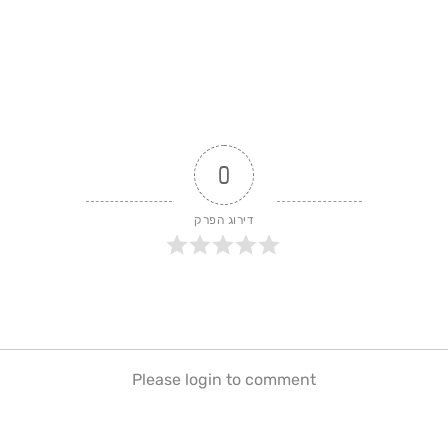
0
דירוג הפרק
Please login to comment