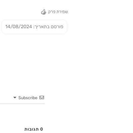
שמירת פרק
פורסם בתאריך: 14/08/2024
Subscribe
0
תגובות