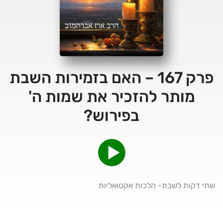
פרק 167 – האם בזמירות השבת
מותר להזכיר את שמות ה'
בפירוש?
שתי דקות לשבת- הלכות אקטואליות