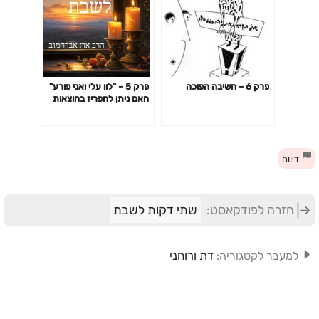
פרק 6 – חשיבה הפוכה
פרק 5 – "לוו עלי ואני פורע"
האם ניתן להפריז בהוצאות
השבת
דיווח
חזרה לפודקאסט:
שתי דקות לשבת
דת ורוחני
למעבר לקטגוריה: