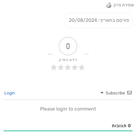
שמירת פרק
פורסם בתאריך: 20/08/2024
0
דירוג הפרק
Login
Subscribe
Please login to comment
0
תגובות