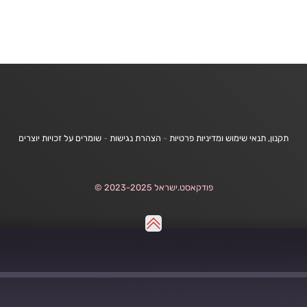
תקנון, תנאי שימוש ומדיניות פרטיות
-
הצהרת נגישות
-
שומרים על זכויות יוצרים
פודקאסט.ישראל 2023-2025 ©