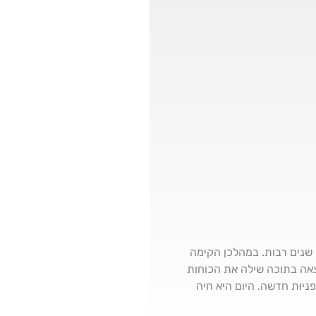
ה בתוכה במשך שנים רבות. במהלכן הקימה
מצאה בתוכה שילה את הכוחות
יוּת חדשה. היום היא חיה