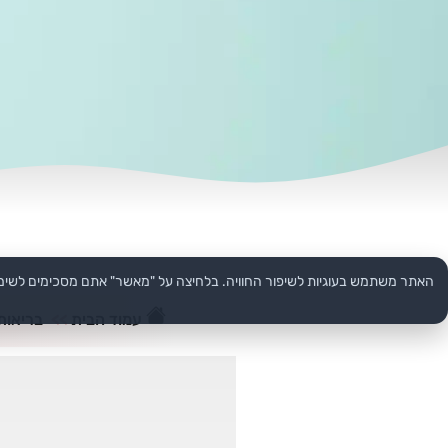
האתר משתמש בעוגיות לשיפור החוויה. בלחיצה על "מאשר" אתם מסכימים לשימ
עמוד הבית
>>
בריאות