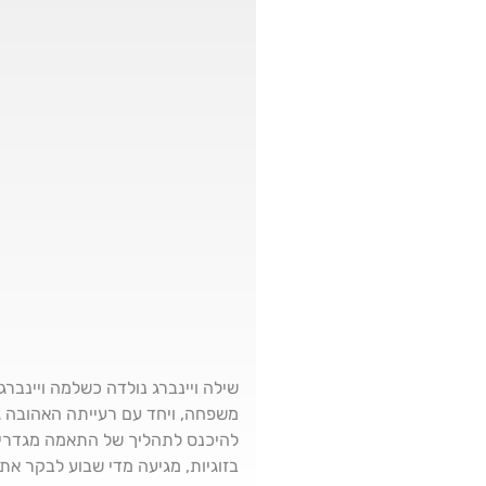
משפחה, ויחד עם רעייתה האהובה גי
להיכנס לתהליך של התאמה מגדרית. 
בזוגיות, מגיעה מדי שבוע לבקר את