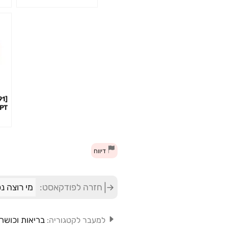
ארג
עבר
דיווח
חזרה לפודקאסט:
מי רוצה נ
בריאות וכושר
למעבר לקטגוריה: