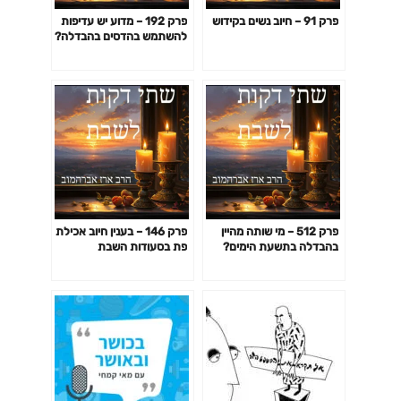
פרק 91 – חיוב נשים בקידוש
פרק 192 – מדוע יש עדיפות
להשתמש בהדסים בהבדלה?
פרק 512 – מי שותה מהיין
פרק 146 – בענין חיוב אכילת
בהבדלה בתשעת הימים?
פת בסעודות השבת