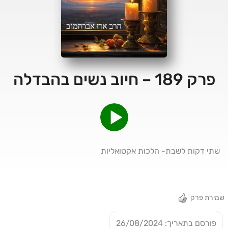
פרק 189 – חיוב נשים בהבדלה
שתי דקות לשבת- הלכות אקטואליות
שמירת פרק
פורסם בתאריך: 26/08/2024