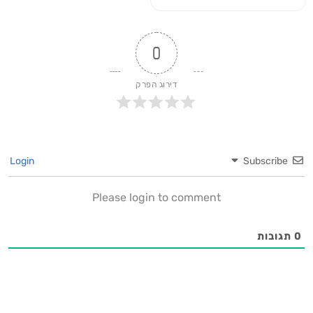
0
דירוג הפרק
Login
Subscribe
Please login to comment
0
תגובות