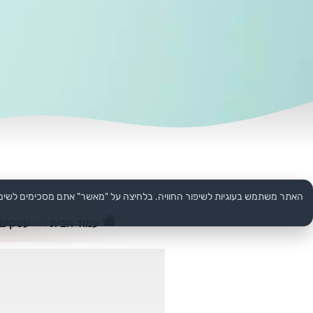
האתר משתמש בעוגיות לשיפור החוויה. בלחיצה על "מאשר" אתם מסכימים לשימ
עמוד הבית
>>
עסקים