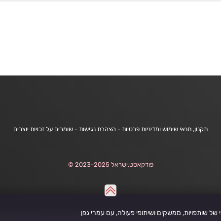
תקנון, תנאי שימוש ומדיניות פרטיות
-
הצהרת נגישות
-
שומרים על זכויות יוצרים
פודקאסט.ישראל 2023-2025 ©