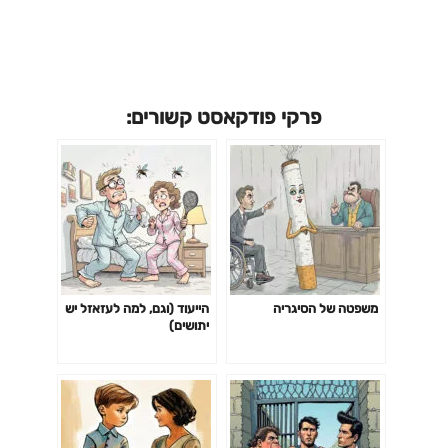
פרקי פודקאסט קשורים:
משפטה של הסיגריה
הייעוד (וגם, למה לעזאזל יש
יתושים)