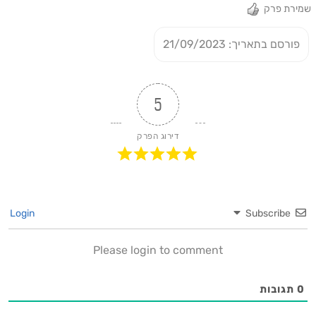
שמירת פרק
פורסם בתאריך: 21/09/2023
5
דירוג הפרק
Login
Subscribe
Please login to comment
0
תגובות