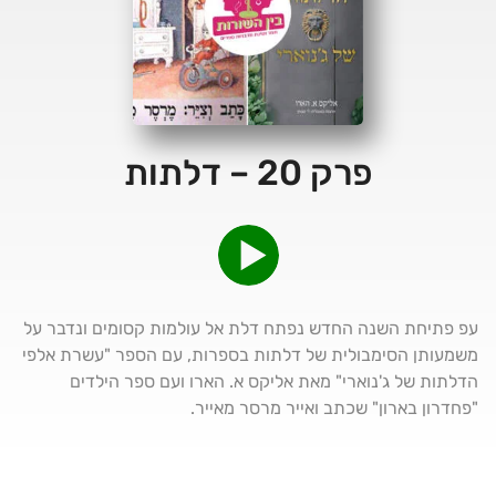
פרק 20 – דלתות
עפ פתיחת השנה החדש נפתח דלת אל עולמות קסומים ונדבר על
משמעותן הסימבולית של דלתות בספרות, עם הספר "עשרת אלפי
הדלתות של ג'נוארי" מאת אליקס א. הארו ועם ספר הילדים
"פחדרון בארון" שכתב ואייר מרסר מאייר.