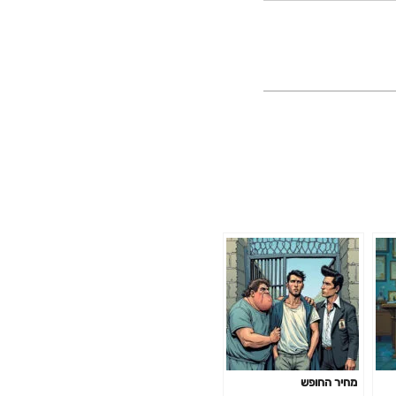
מחיר החופש