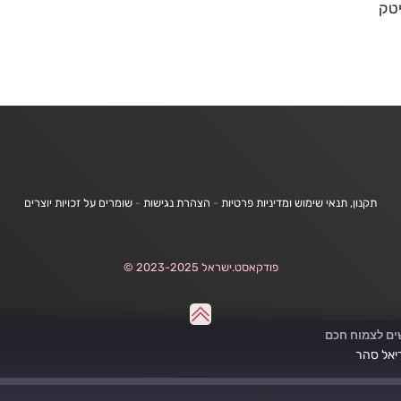
יטק
תקנון, תנאי שימוש ומדיניות פרטיות
-
הצהרת נגישות
-
שומרים על זכויות יוצרים
פודקאסט.ישראל 2023-2025 ©
ים לצמוח חכם