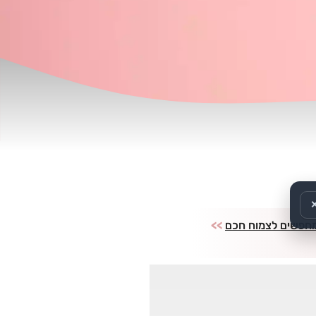
מחפשים לצמוח חכם
>>