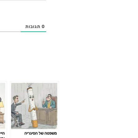
0
תגובות
משפטה של הסיגריה
היי