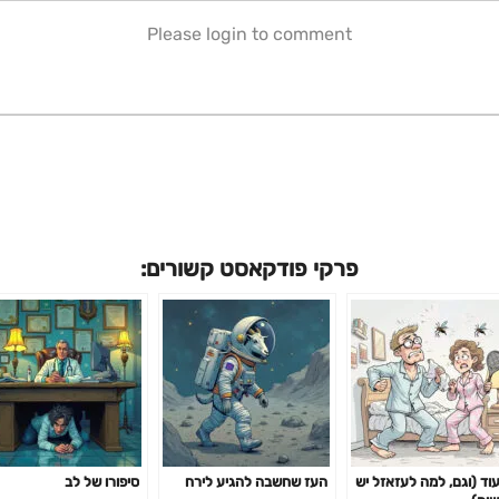
Please login to comment
פרקי פודקאסט קשורים:
עוד (וגם, למה לעזאזל יש
העז שחשבה להגיע לירח
סיפורו של לב