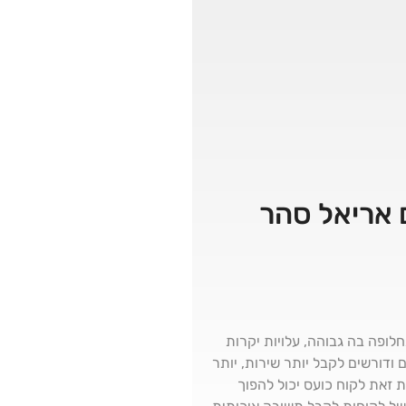
לופה בה גבוהה, עלויות יקרות
 ודורשים לקבל יותר שירות, יותר
 זאת לקוח כועס יכול להפוך