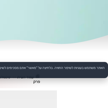
האתר משתמש בעוגיות לשיפור החוויה. בלחיצה על "מאשר" אתם מסכימים לשימ
עמוד הבית
>>
טכנולוג
פרק