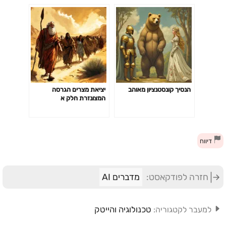
הנסיך קונסטנציון מאוהב
יציאת מצרים הגרסה
המצונזרת חלק א
דיווח
חזרה לפודקאסט:
מדברים AI
טכנולוגיה והייטק
למעבר לקטגוריה: