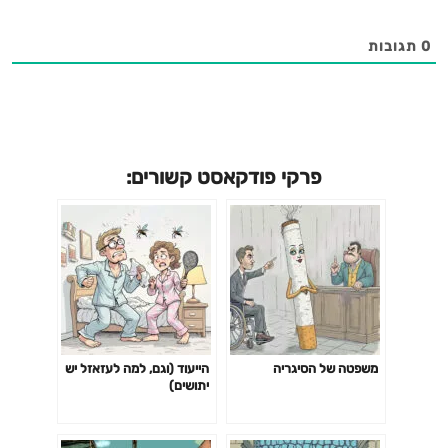
0
תגובות
פרקי פודקאסט קשורים:
משפטה של הסיגריה
הייעוד (וגם, למה לעזאזל יש
יתושים)