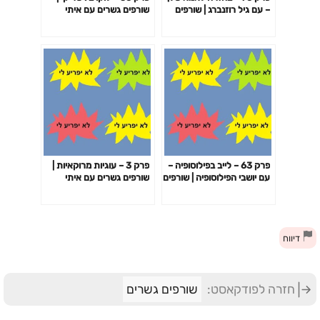
– עם גיל רוזנברג | שורפים
שורפים גשרים עם איתי
גשרים עם איתי עמוס, נדב
עמוס, נדב זלוטקין וקובי
זלוטקין וקובי שריקי
שריקי
פרק 63 – לייב בפילוסופיה –
פרק 3 – עוגיות מרוקאיות |
עם יושבי הפילוסופיה | שורפים
שורפים גשרים עם איתי
גשרים עם איתי עמוס, נדב
עמוס, נדב זלוטקין וקובי
זלוטקין וקובי שריקי.
שריקי.
דיווח
חזרה לפודקאסט:
שורפים גשרים