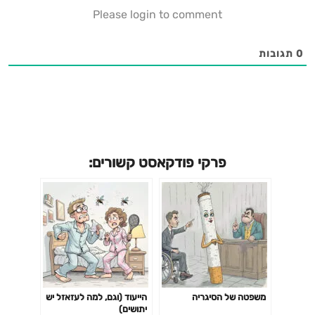
Please login to comment
0
תגובות
פרקי פודקאסט קשורים:
משפטה של הסיגריה
הייעוד (וגם, למה לעזאזל יש
יתושים)