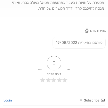
מספרת על חויותה בעבר כמתופפת מטאל בעולם גברי. ואיתי
מנסה להיכנס לרדיו דרך הקשרים של הדר.
שמירת פרק
פורסם בתאריך: 19/08/2022
0
דירוג הפרק
Login
Subscribe