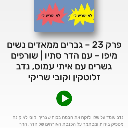
פרק 23 – גברים ממאדים נשים
מיפו – עם הדר סתיו | שורפים
גשרים עם איתי עמוס, נדב
זלוטקין וקובי שריקי
נדב עומד על שלו ולוקח את הבמה בכוח שצריך. קובי לא קונה
מספיק בירות ומסתמך על הכנסת האורחים של הדר. הדר