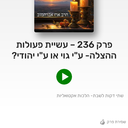
פרק 236 – עשיית פעולות
ההצלה- ע"י גוי או ע"י יהודי?
שתי דקות לשבת- הלכות אקטואליות
שמירת פרק