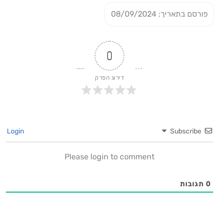
פורסם בתאריך: 08/09/2024
0
דירוג הפרק
Login
Subscribe
Please login to comment
0
תגובות