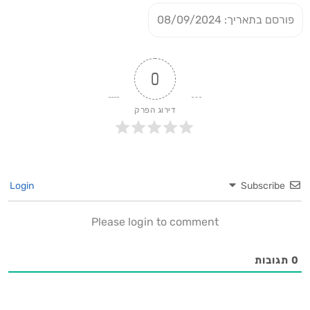
פורסם בתאריך: 08/09/2024
0
דירוג הפרק
Login
Subscribe
Please login to comment
0
תגובות