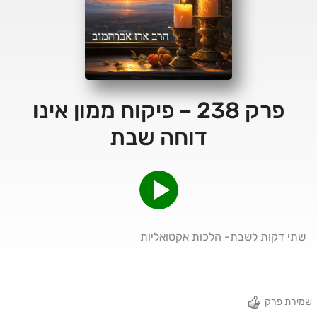
פרק 238 – פיקוח ממון אינו
דוחה שבת
שתי דקות לשבת- הלכות אקטואליות
שמירת פרק