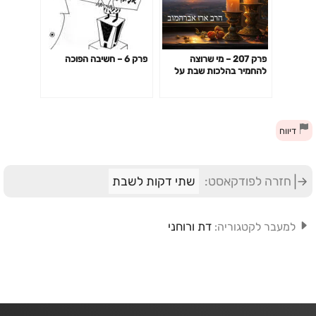
פרק 207 – מי שרוצה
פרק 6 – חשיבה הפוכה
להחמיר בהלכות שבת על
חשבון הלכות פיקוח נפש
דיווח
חזרה לפודקאסט:
שתי דקות לשבת
דת ורוחני
למעבר לקטגוריה: