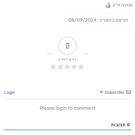
שמירת פרק
פורסם בתאריך: 08/09/2024
0
דירוג הפרק
Login
Subscribe
Please login to comment
0
תגובות