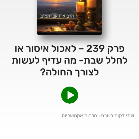
פרק 239 – לאכול איסור או
לחלל שבת- מה עדיף לעשות
לצורך החולה?
שתי דקות לשבת- הלכות אקטואליות