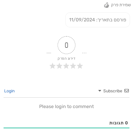
שמירת פרק
פורסם בתאריך: 11/09/2024
0
דירוג הפרק
Login
Subscribe
Please login to comment
0
תגובות