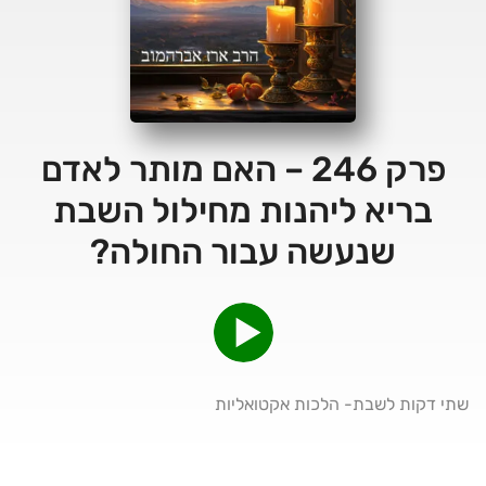
פרק 246 – האם מותר לאדם
בריא ליהנות מחילול השבת
שנעשה עבור החולה?
שתי דקות לשבת- הלכות אקטואליות