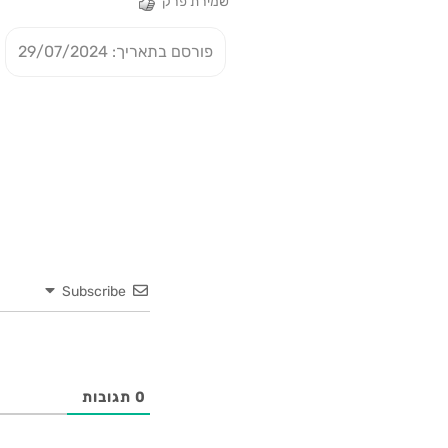
שמירת פרק
פורסם בתאריך: 29/07/2024
Subscribe
0
תגובות