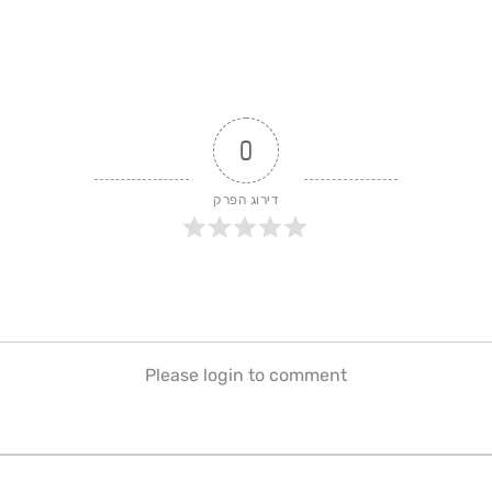
0
דירוג הפרק
Please login to comment