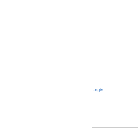
Login