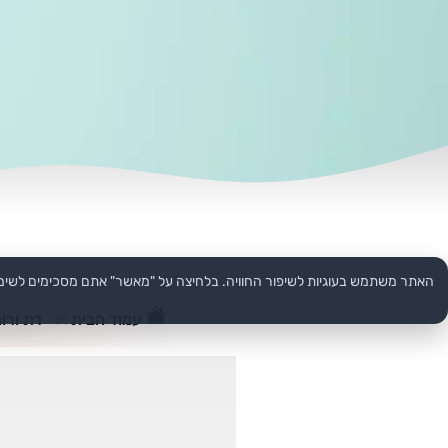
האתר משתמש בעוגיות לשיפור החוויה. בלחיצה על "מאשר" אתם מסכימים לשימ
עמוד הבית
>>
דת ורוח