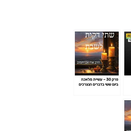
פרק 30 – עשיית מלאכה
ביום ששי בדברים הנצרכים
לשבת