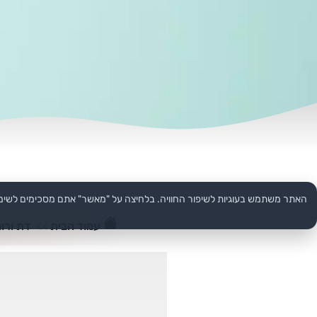
האתר משתמש בעוגיות לשיפור החוויה. בלחיצה על "מאשר" אתם מסכימים לשימ
עמוד הבית
>>
דת ורוח