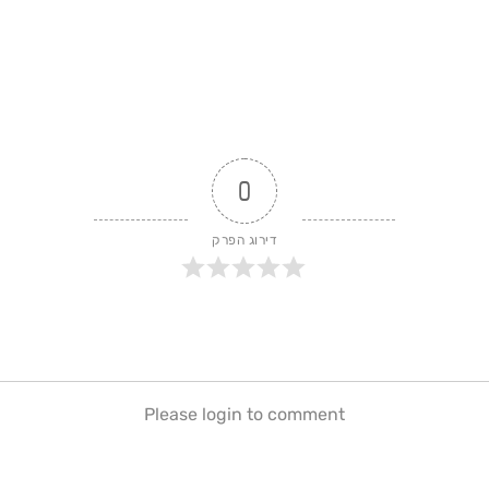
0
דירוג הפרק
Please login to comment