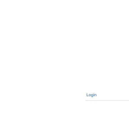
Login