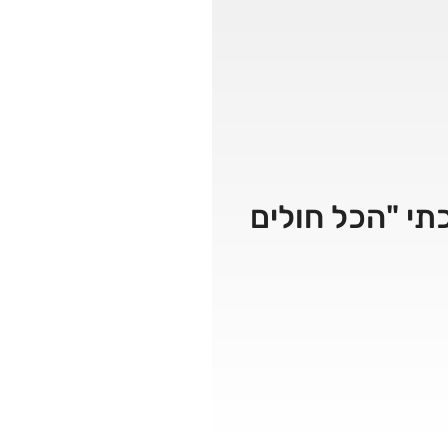
כתי "הכל חולים