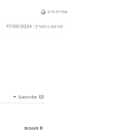
שמירת פרק
פורסם בתאריך: 17/09/2024
Subscribe
0
תגובות