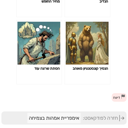
הנדיב
מחיר החופש
הנסיך קונסטנציון מאוהב
הסתת שרצה עוד
דיווח
חזרה לפודקאסט:
אימפריית אמהות בצמיחה