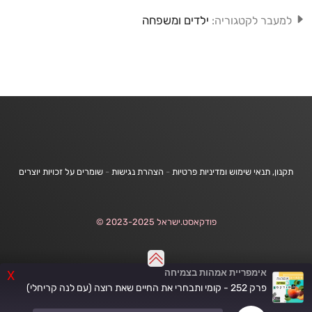
ילדים ומשפחה
למעבר לקטגוריה:
תקנון, תנאי שימוש ומדיניות פרטיות
-
הצהרת נגישות
-
שומרים על זכויות יוצרים
פודקאסט.ישראל 2023-2025 ©
אימפריית אמהות בצמיחה
X
פרק 252 - קומי ותבחרי את החיים שאת רוצה (עם לנה קריחלי)