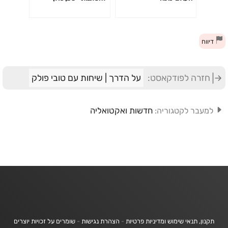
דיווח
חזרה לפודקאסט:
על הדרך | שיחות עם טובי פולק
חדשות ואקטואליה
למעבר לקטגוריה:
תקנון, תנאי שימוש ומדיניות פרטיות
-
הצהרת נגישות
-
שומרים על זכויות יוצרים