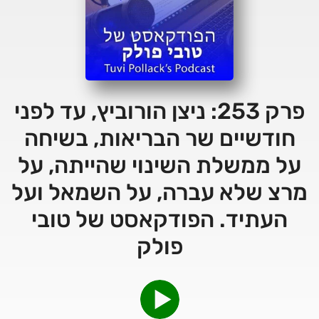
פרק 253: ניצן הורוביץ, עד לפני
חודשיים שר הבריאות, בשיחה
על ממשלת השינוי שהייתה, על
מרצ שלא עברה, על השמאל ועל
העתיד. הפודקאסט של טובי
פולק