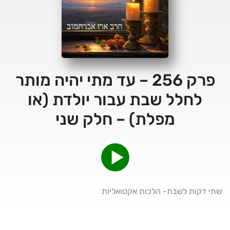
פרק 256 – עד מתי יהיה מותר
לחלל שבת עבור יולדת (או
מפלת) – חלק שני
שתי דקות לשבת- הלכות אקטואליות