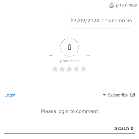
שמירת פרק
פורסם בתאריך: 23/09/2024
0
דירוג הפרק
Login
Subscribe
Please login to comment
0
תגובות