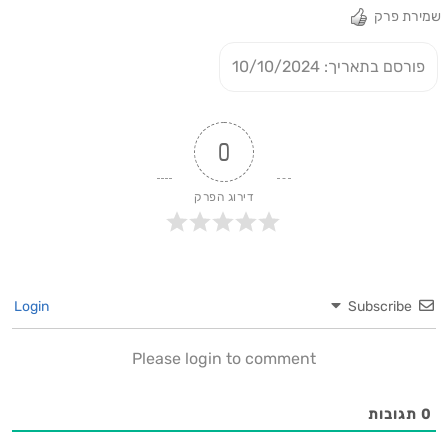
שמירת פרק
פורסם בתאריך: 10/10/2024
0
דירוג הפרק
Login
Subscribe
Please login to comment
0
תגובות