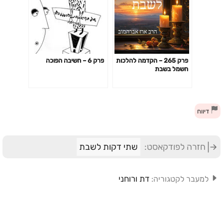
פרק 265 – הקדמה להלכות
פרק 6 – חשיבה הפוכה
חשמל בשבת
דיווח
חזרה לפודקאסט:
שתי דקות לשבת
דת ורוחני
למעבר לקטגוריה: