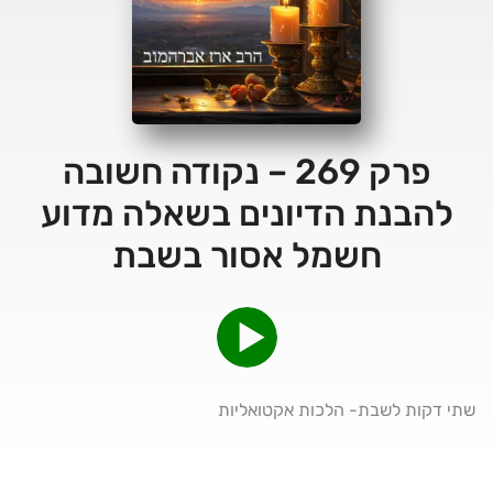
פרק 269 – נקודה חשובה
להבנת הדיונים בשאלה מדוע
חשמל אסור בשבת
שתי דקות לשבת- הלכות אקטואליות