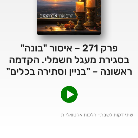
פרק 271 – איסור "בונה"
בסגירת מעגל חשמלי. הקדמה
ראשונה – "בניין וסתירה בכלים"
שתי דקות לשבת- הלכות אקטואליות