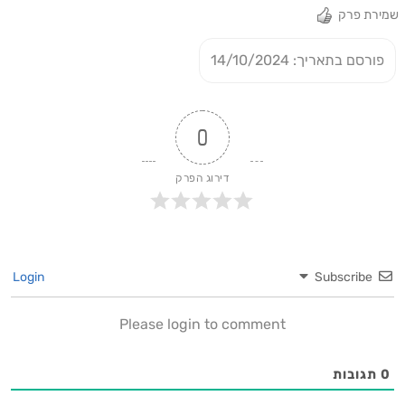
שמירת פרק
פורסם בתאריך: 14/10/2024
0
דירוג הפרק
Login
Subscribe
Please login to comment
0
תגובות