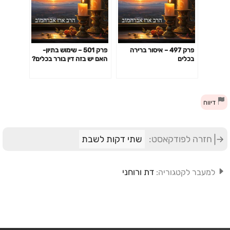
פרק 497 – איסור ברירה
פרק 501 – שימוש בתיון-
בכלים
האם יש בזה דין בורר בכלים?
דיווח
חזרה לפודקאסט:
שתי דקות לשבת
דת ורוחני
למעבר לקטגוריה: