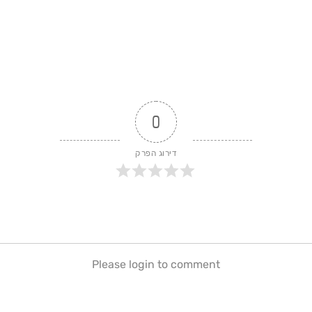
0
דירוג הפרק
Please login to comment