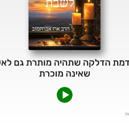
2 – הקדמת הדלקה שתהיה מותרת גם ל
שאינה מוכרת
ת