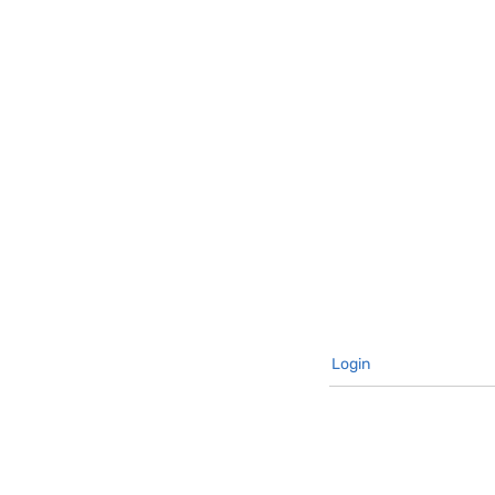
Login