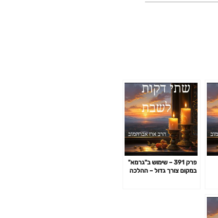
פרק 391 – שימוש ב"גרמא"
במקום צורך גדול – ההלכה
לאשכנזים