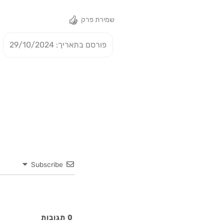
שמירת פרק
פורסם בתאריך: 29/10/2024
Subscribe
0
תגובות