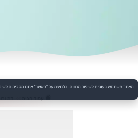
האתר משתמש בעוגיות לשיפור החוויה. בלחיצה על "מאשר" אתם מסכימים לשימ
עמוד הבית
>>
דת ורוח