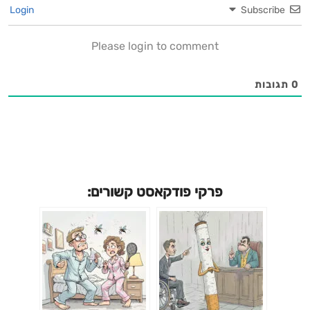
Login
Subscribe
Please login to comment
0
תגובות
פרקי פודקאסט קשורים: