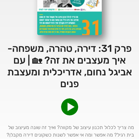
פרק 31: דירה, טהרה, משפחה-
איך מעצבים את זה? 🏡 | עם
אביגל נחום, אדריכלית ומעצבת
פנים
מה צריך לכלול תכנון עיצוב של מקווה? ואיך זה שונה מעיצוב של
בית רגיל? מה אפשר ומה אי אפשר לשנות כשקונים דירה מקבלן?