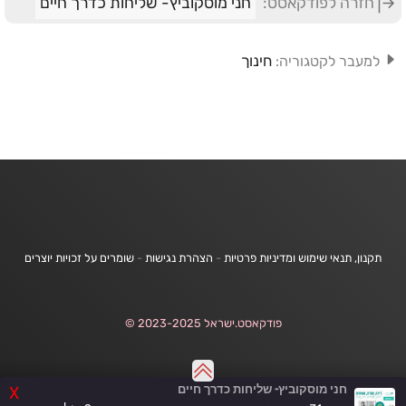
חזרה לפודקאסט:
חני מוסקוביץ- שליחות כדרך חיים
חינוך
למעבר לקטגוריה:
תקנון, תנאי שימוש ומדיניות פרטיות
-
הצהרת נגישות
-
שומרים על זכויות יוצרים
פודקאסט.ישראל 2023-2025 ©
חני מוסקוביץ- שליחות כדרך חיים
X