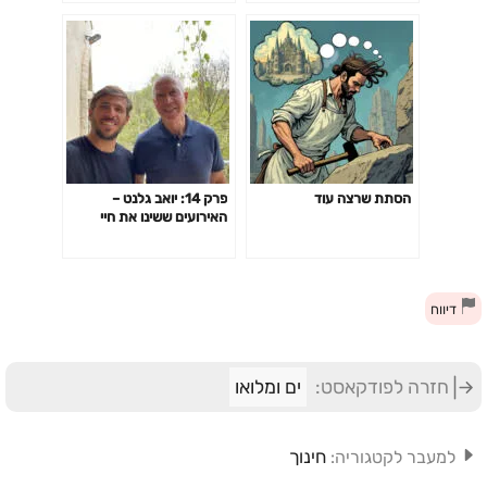
הסתת שרצה עוד
פרק 14: יואב גלנט –
האירועים ששינו את חיי
דיווח
חזרה לפודקאסט:
ים ומלואו
חינוך
למעבר לקטגוריה: