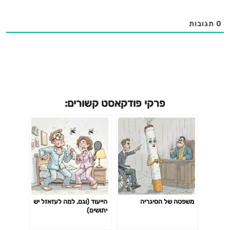
0
תגובות
פרקי פודקאסט קשורים:
משפטה של הסיגריה
הייעוד (וגם, למה לעזאזל יש
יתושים)