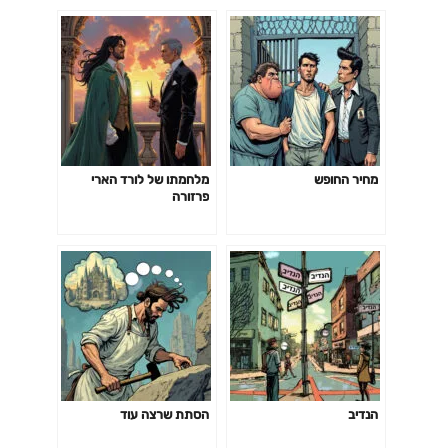
מחיר החופש
מלחמתו של לורד הארי
פרזורה
הנדיב
הסתת שרצה עוד