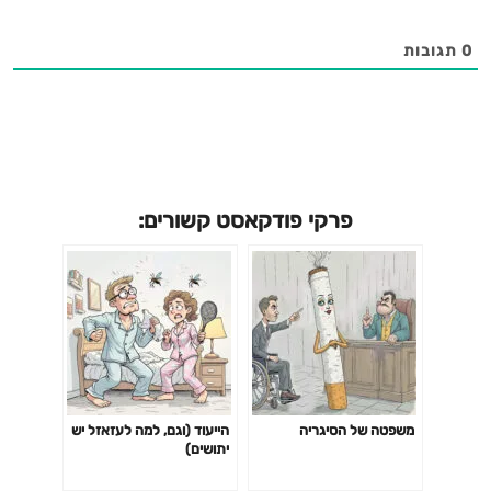
0
תגובות
פרקי פודקאסט קשורים:
משפטה של הסיגריה
הייעוד (וגם, למה לעזאזל יש
יתושים)