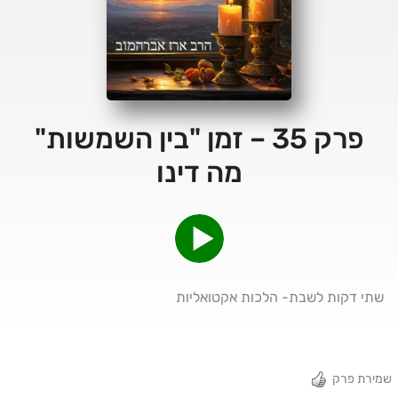
פרק 35 – זמן "בין השמשות"
מה דינו
שתי דקות לשבת- הלכות אקטואליות
שמירת פרק