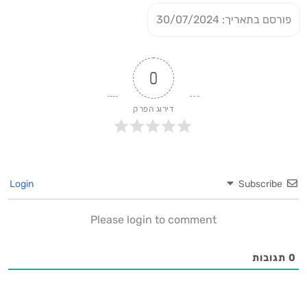
פורסם בתאריך: 30/07/2024
0
דירוג הפרק
Login
Subscribe
Please login to comment
0
תגובות