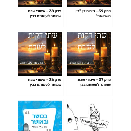
פרק 39 – סיכום דין "בין
פרק 38 – איסורי שבת
השמשות"
שמותר לעשותם בבין
השמשות – חלק ג'
פרק 37 – איסורי שבת
פרק 36 – איסורי שבת
שמותר לעשותם בבין
שמותר לעשותם בבין
השמשות – חלק ב'
השמשות – חלק א'